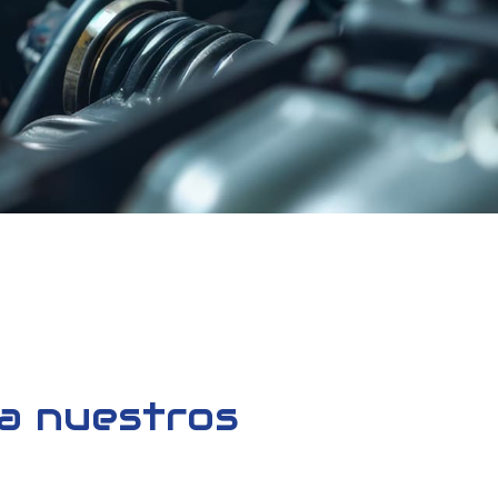
 a nuestros