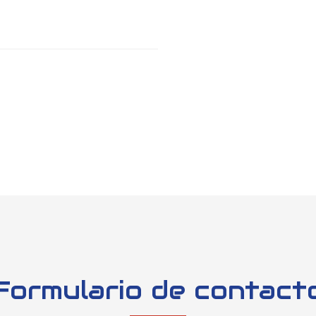
Formulario de contact