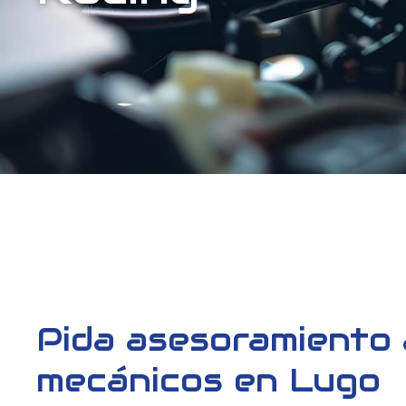
Pida asesoramiento
mecánicos en Lugo