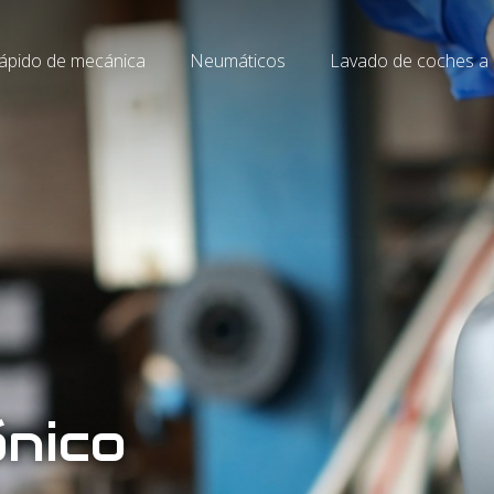
rápido de mecánica
Neumáticos
Lavado de coches a