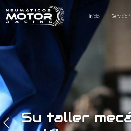
Inicio
Servicio 